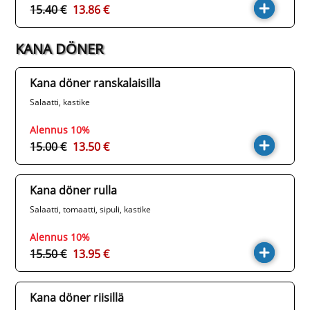
15.40 €
13.86 €
KANA DÖNER
Kana döner ranskalaisilla
Salaatti, kastike
Alennus 10%
15.00 €
13.50 €
Kana döner rulla
Salaatti, tomaatti, sipuli, kastike
Alennus 10%
15.50 €
13.95 €
Kana döner riisillä