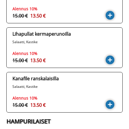
Alennus 10%
15.00 €
13.50 €
Lihapullat kermaperunoilla
Salaatti, Kastike
Alennus 10%
15.00 €
13.50 €
Kanafile ranskalaisilla
Salaatti, Kastike
Alennus 10%
15.00 €
13.50 €
HAMPURILAISET