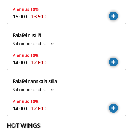
Alennus 10%
15.00 €
13.50 €
Falafel riisillä
Salaatti, tomaatti, kastike
Alennus 10%
14.00 €
12.60 €
Falafel ranskalaisilla
Salaatti, tomaatti, kastike
Alennus 10%
14.00 €
12.60 €
HOT WINGS