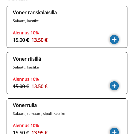
Vöner ranskalaisilla
Salaatti, kastike
Alennus 10%
15.00 €
13.50 €
Vöner riisillä
Salaatti, kastike
Alennus 10%
15.00 €
13.50 €
Vönerrulla
Salaatti, tomaatti, sipuli, kastike
Alennus 10%
15.50 €
13.95 €