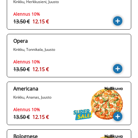
Kinkku, Herkkusieni, Juusto
Alennus 10%
13.50 €
12.15 €
Opera
Kinkku, Tonnikala, Juusto
Alennus 10%
13.50 €
12.15 €
Americana
Kinkku, Ananas, Juusto
Alennus 10%
13.50 €
12.15 €
Bolognese