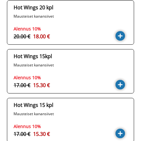
Hot Wings 20 kpl
Mausteiset kanansiivet
Alennus 10%
20.00 €
18.00 €
Hot Wings 15kpl
Mausteiset kanansiivet
Alennus 10%
17.00 €
15.30 €
Hot Wings 15 kpl
Mausteiset kanansiivet
Alennus 10%
17.00 €
15.30 €