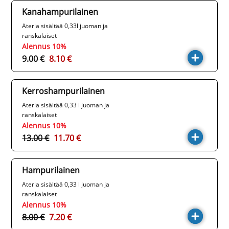
Kanahampurilainen
Ateria sisältää 0,33l juoman ja
ranskalaiset
Alennus 10%
9.00 €
8.10 €
Kerroshampurilainen
Ateria sisältää 0,33 l juoman ja
ranskalaiset
Alennus 10%
13.00 €
11.70 €
Hampurilainen
Ateria sisältää 0,33 l juoman ja
ranskalaiset
Alennus 10%
8.00 €
7.20 €