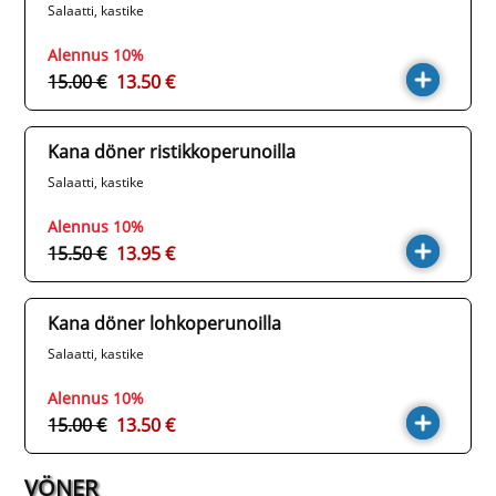
Salaatti, kastike
Alennus 10%
15.00 €
13.50 €
Kana döner ristikkoperunoilla
Salaatti, kastike
Alennus 10%
15.50 €
13.95 €
Kana döner lohkoperunoilla
Salaatti, kastike
Alennus 10%
15.00 €
13.50 €
VÖNER