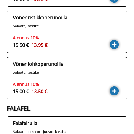
Vöner ristikkoperunoilla
Salaatti, kastike
Alennus 10%
15.50 €
13.95 €
Vöner lohkoperunoilla
Salaatti, kastike
Alennus 10%
15.00 €
13.50 €
FALAFEL
Falafelrulla
Salaatti, tomaatti, juusto, kastike