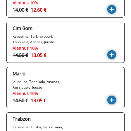
Alennus 10%
14.00 €
12.60 €
Cim Bom
Kebabliha, Turkinpippuri,
Tonnikala, Ananas, Juusto
Alennus 10%
14.50 €
13.05 €
Mario
Jauheliha, Tonnikala, Ananas,
Aurajuusto, Juusto
Alennus 10%
14.50 €
13.05 €
Trabzon
Kebabliha, Kinkku, Herkkusieni,