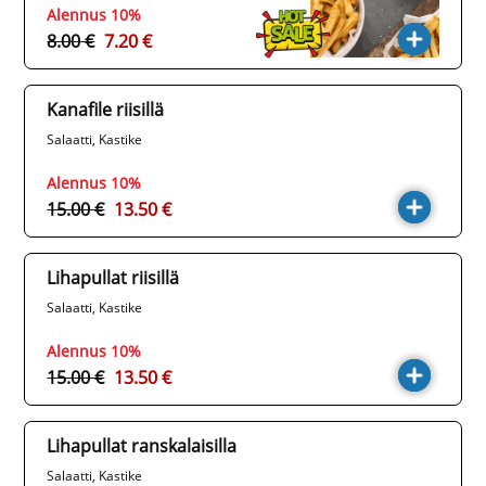
Alennus 10%
8.00 €
7.20 €
Kanafile riisillä
Salaatti, Kastike
Alennus 10%
15.00 €
13.50 €
Lihapullat riisillä
Salaatti, Kastike
Alennus 10%
15.00 €
13.50 €
Lihapullat ranskalaisilla
Salaatti, Kastike